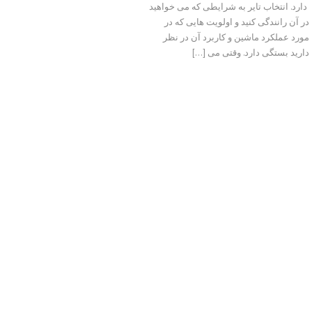
دارد. انتخاب تایر به شرایطی که می خواهید
در آن رانندگی کنید و اولویت هایی که در
مورد عملکرد ماشین و کاربرد آن در نظر
دارید بستگی دارد. وقتی می […]