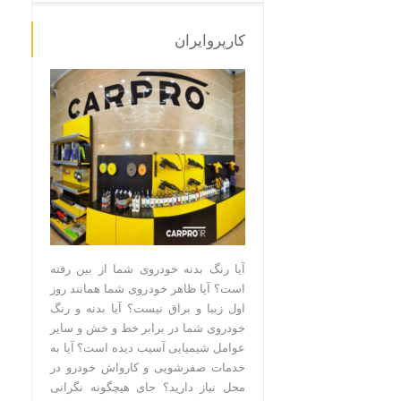
کارپروایران
آیا رنگ بدنه خودروی شما از بین رفته
است؟ آیا ظاهر خودروی شما همانند روز
اول زیبا و براق نیست؟ آیا بدنه و رنگ
خودروی شما در برابر خط و خش و سایر
عوامل شیمیایی آسیب دیده است؟ آیا به
خدمات صفرشویی و کارواش خودرو در
محل نیاز دارید؟ جای هیچگونه نگرانی