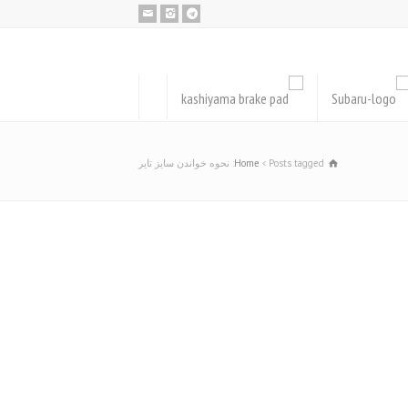
Posts tagged: نحوه خواندن سایز تایر
Home