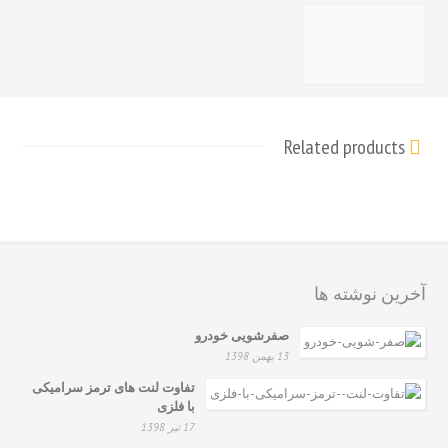
عدد
Related products
آخرین نوشته ها
صفرشویی خودرو
13 بهمن 1398
تفاوت لنت های ترمز سرامیکی
با فلزی
17 تیر 1398