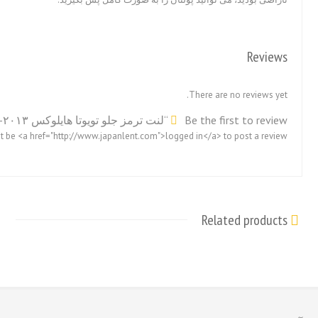
Reviews
There are no reviews yet.
Be the first to review “لنت ترمز جلو تویوتا هایلوکس ۲۰۱۳-۲۰۱۱”
 be <a href="http://www.japanlent.com">logged in</a> to post a review.
Related products