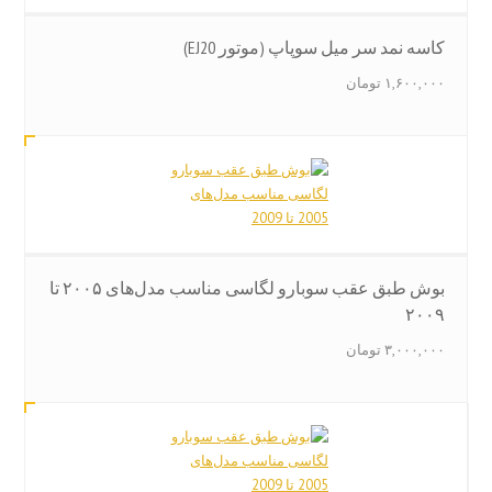
کاسه نمد سر میل‌ سوپاپ (موتور EJ20)
۱,۶۰۰,۰۰۰
تومان
بوش طبق عقب سوبارو لگاسی مناسب مدل‌های ۲۰۰۵ تا
۲۰۰۹
۳,۰۰۰,۰۰۰
تومان