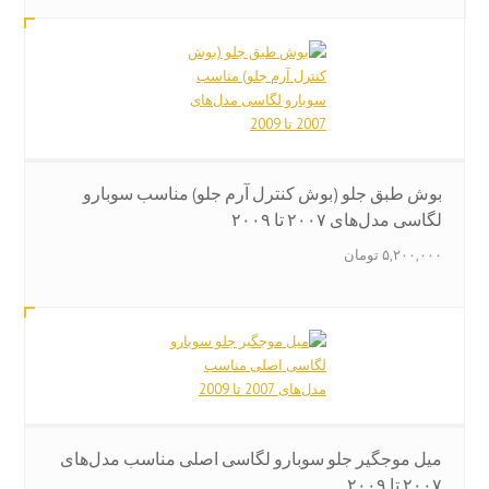
بوش طبق جلو (بوش کنترل آرم جلو) مناسب سوبارو
لگاسی مدل‌های ۲۰۰۷ تا ۲۰۰۹
۵,۲۰۰,۰۰۰
تومان
میل موجگیر جلو سوبارو لگاسی اصلی مناسب مدل‌های
۲۰۰۷ تا ۲۰۰۹