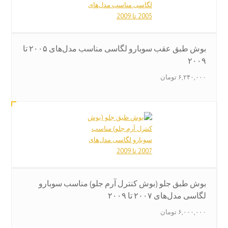
بوش طبق عقب سوبارو لگاسی مناسب مدل‌های ۲۰۰۵ تا
۲۰۰۹
۶,۲۴۰,۰۰۰
تومان
بوش طبق جلو (بوش کنترل آرم جلو) مناسب سوبارو
لگاسی مدل‌های ۲۰۰۷ تا ۲۰۰۹
۶,۰۰۰,۰۰۰
تومان