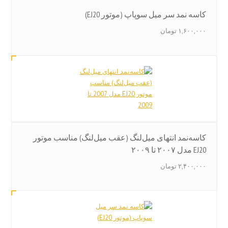
کاسه نمد سر میل‌ سوپاپ (موتور EJ20)
۱,۶۰۰,۰۰۰
تومان
کاسه‌نمد انتهای میل‌لنگ (عقب میل‌لنگ) مناسب موتور
EJ20 مدل ۲۰۰۷ تا ۲۰۰۹
۲,۴۰۰,۰۰۰
تومان