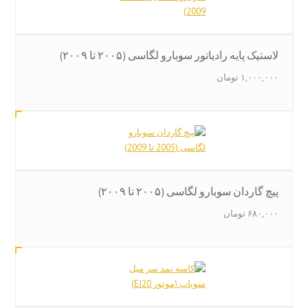
لاستیک پایه رادیاتور سوبارو لگاسی (۲۰۰۵ تا ۲۰۰۹)
۱,۰۰۰,۰۰۰
تومان
پیچ گاردان سوبارو لگاسی (۲۰۰۵ تا ۲۰۰۹)
۶۸۰,۰۰۰
تومان