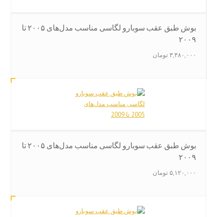
بوش طبق عقب سوبارو لگاسی مناسب مدل‌های ۲۰۰۵ تا
۲۰۰۹
۳,۴۸۰,۰۰۰
تومان
بوش طبق عقب سوبارو لگاسی مناسب مدل‌های ۲۰۰۵ تا
۲۰۰۹
۵,۱۲۰,۰۰۰
تومان