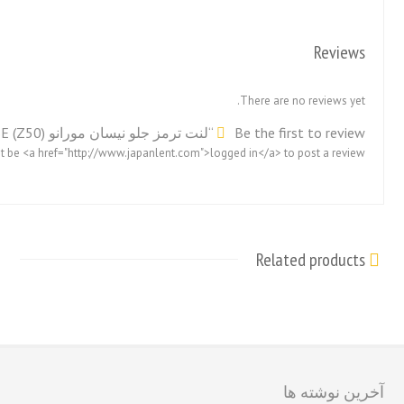
Reviews
There are no reviews yet.
Be the first to review “لنت ترمز جلو نیسان مورانو SE (Z50)”
 be <a href="http://www.japanlent.com">logged in</a> to post a review.
Related products
آخرین نوشته ها