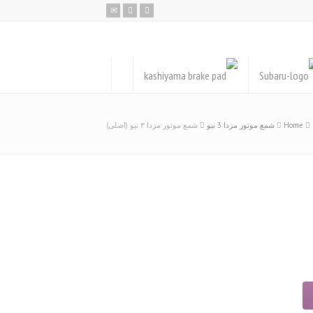
Home
شمع موتور مزدا 3 نیو
شمع موتور مزدا ۳ نیو (اصلی)