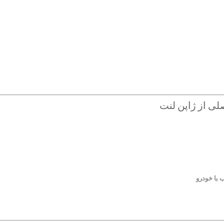
با خودرو