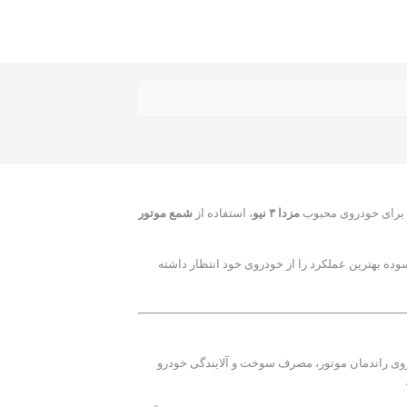
. برای خودروی محبوب
مزدا ۳ نیو
، استفاده از
شمع موتور
یالی آسوده بهترین عملکرد را از خودروی خود انتظار داشته
روی راندمان موتور، مصرف سوخت و آلایندگی خودرو