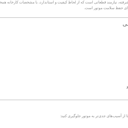
برای حفظ سلامت موتور است.
ز آسیب‌های جدی‌تر به موتور جلوگیری کنید: