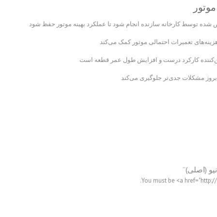
موتور
شده توسط کارخانه سازنده انجام شود تا عملکرد بهینه موتور حفظ شود
کننده کارکرد درست و افزایش طول عمر قطعه است
بروز مشکلات جدی‌تر جلوگیری می‌کند
You must be <a href="http: