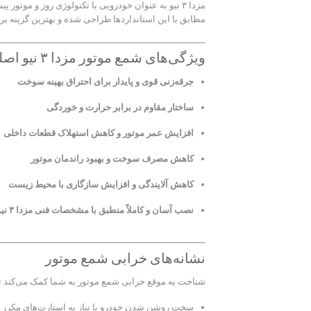
مطابق با این استانداردها طراحی شده و بهترین گزینه 
ویژگی‌های شمع موتور مزدا ۳ نیو اصلی
جرقه‌زنی قوی و پایدار برای احتراق بهینه سوخت
ساختار مقاوم در برابر حرارت و خوردگی
افزایش عمر موتور و کاهش استهلاک قطعات داخلی
کاهش مصرف سوخت و بهبود راندمان موتور
کاهش آلایندگی و افزایش سازگاری با محیط زیست
نصب آسان و کاملاً منطبق با مشخصات فنی مزدا ۳ نیو
نشانه‌های خرابی شمع موتور
شناخت به موقع خرابی شمع موتور به شما کمک می‌کند تا ا
سخت روشن شدن خودرو یا نیاز به استارت‌های مکرر